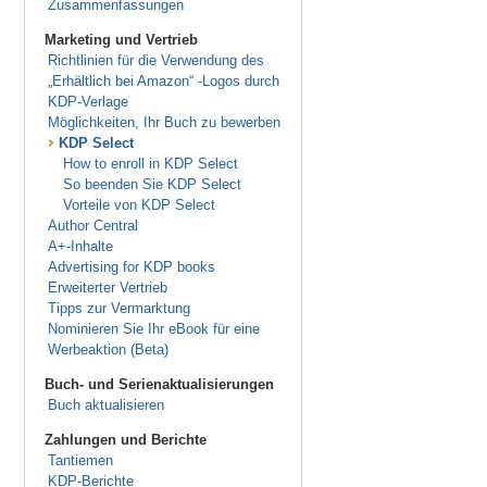
Zusammenfassungen
Marketing und Vertrieb
Richtlinien für die Verwendung des
„Erhältlich bei Amazon“ -Logos durch
KDP-Verlage
Möglichkeiten, Ihr Buch zu bewerben
KDP Select
How to enroll in KDP Select
So beenden Sie KDP Select
Vorteile von KDP Select
Author Central
A+-Inhalte
Advertising for KDP books
Erweiterter Vertrieb
Tipps zur Vermarktung
Nominieren Sie Ihr eBook für eine
Werbeaktion (Beta)
Buch- und Serienaktualisierungen
Buch aktualisieren
Zahlungen und Berichte
Tantiemen
KDP-Berichte