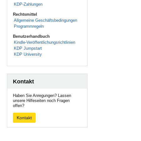
KDP-Zahlungen
Rechtsmittel
Allgemeine Geschäftsbedingungen
Programmregeln
Benutzerhandbuch
Kindle-Veröffentlichungsrichtlinien
KDP Jumpstart
KDP University
Kontakt
Haben Sie Anregungen? Lassen
unsere Hilfeseiten noch Fragen
offen?
Kontakt