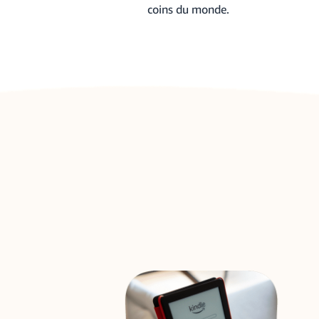
coins du monde.