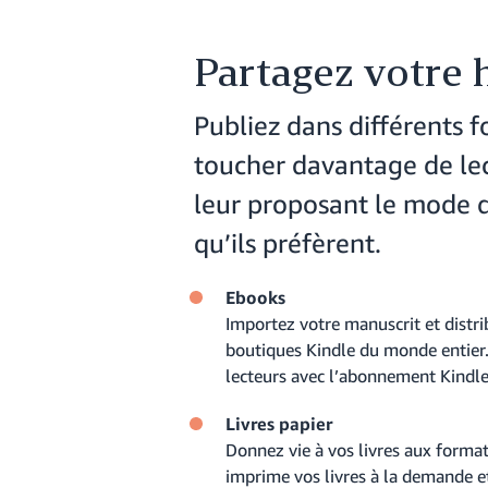
Partagez votre h
Publiez dans différents 
toucher davantage de le
leur proposant le mode d
qu’ils préfèrent.
Ebooks
Importez votre manuscrit et distr
boutiques Kindle du monde entier
lecteurs avec l’abonnement Kindle
Livres papier
Donnez vie à vos livres aux forma
imprime vos livres à la demande e