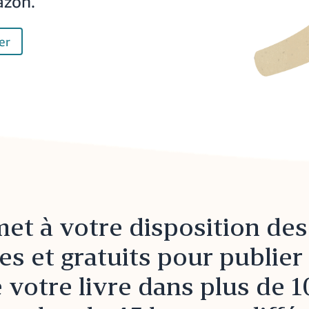
azon.
er
et à votre disposition des 
es et gratuits pour publier
votre livre dans plus de 1