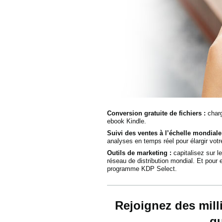
Conversion gratuite de fichiers :
charg
ebook Kindle.
Suivi des ventes à l’échelle mondiale
analyses en temps réel pour élargir votre
Outils de marketing :
capitalisez sur l
réseau de distribution mondial. Et pour 
programme KDP Select.
Rejoignez des milli
qu