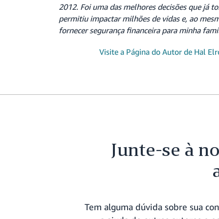
2012. Foi uma das melhores decisões que já to
permitiu impactar milhões de vidas e, ao mes
fornecer segurança financeira para minha famíl
Visite a Página do Autor de Hal El
Junte-se à n
Tem alguma dúvida sobre sua cont