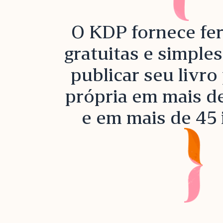
O KDP fornece fe
gratuitas e simple
publicar seu livro
própria em mais de
e em mais de 45 