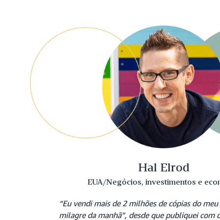
Hal Elrod
EUA/Negócios, investimentos e eco
“Eu vendi mais de 2 milhões de cópias do meu 
milagre da manhã”, desde que publiquei com