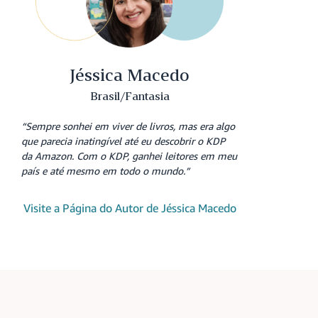
Jéssica Macedo
Brasil/Fantasia
“Sempre sonhei em viver de livros, mas era algo
que parecia inatingível até eu descobrir o KDP
da Amazon. Com o KDP, ganhei leitores em meu
país e até mesmo em todo o mundo.”
Visite a Página do Autor de Jéssica Macedo