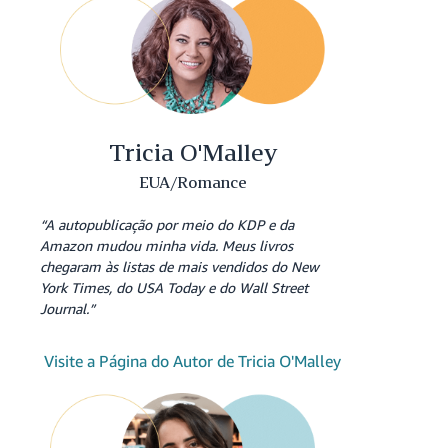
Tricia O'Malley
EUA/Romance
“A autopublicação por meio do KDP e da
Amazon mudou minha vida. Meus livros
chegaram às listas de mais vendidos do New
York Times, do USA Today e do Wall Street
Journal.”
Visite a Página do Autor de Tricia O'Malley