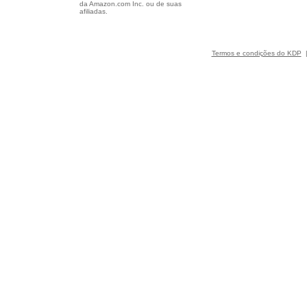
da Amazon.com Inc. ou de suas
afiliadas.
Termos e condições do KDP