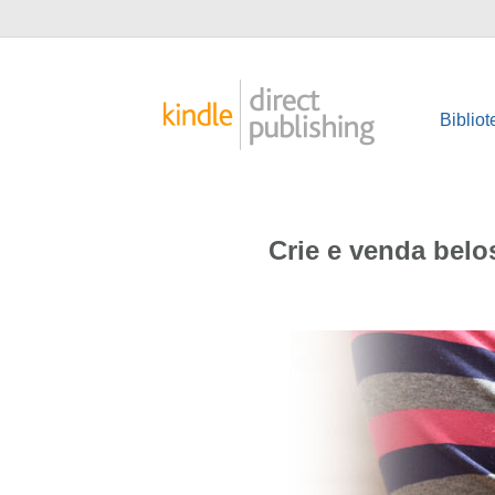
Bibliot
Crie e venda belo