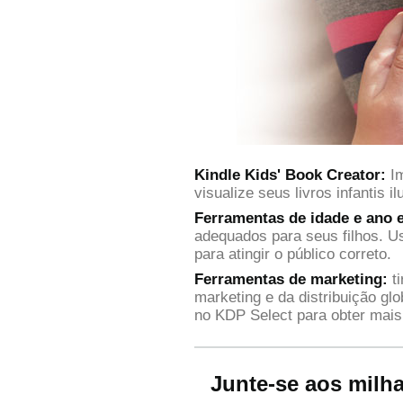
Kindle Kids' Book Creator:
Im
visualize seus livros infantis 
Ferramentas de idade e ano e
adequados para seus filhos. U
para atingir o público correto.
Ferramentas de marketing:
ti
marketing e da distribuição gl
no KDP Select para obter mais
Junte-se aos milha