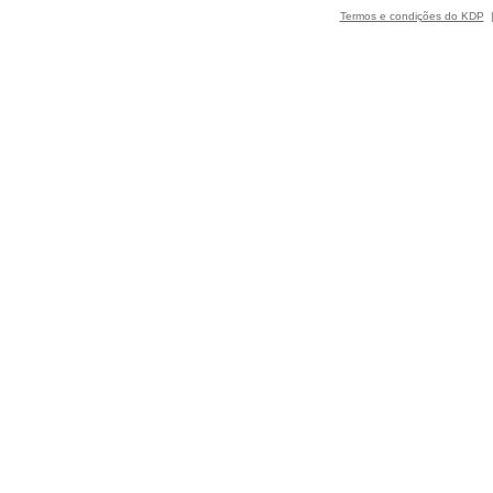
Termos e condições do KDP