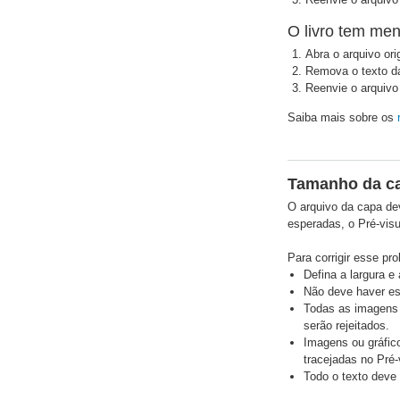
O livro tem men
Abra o arquivo orig
Remova o texto d
Reenvie o arquivo
Saiba mais sobre os
Tamanho da c
O arquivo da capa de
esperadas, o Pré-visu
Para corrigir esse pro
Defina a largura e
Não deve haver es
Todas as imagens 
serão rejeitados.
Imagens ou gráfic
tracejadas no Pré-
Todo o texto deve