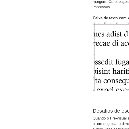
margem. Os espaços q
impressos.
Caixa de texto com 
Desafios de esc
Quando o Pré-visualiz
e, em seguida, o dim