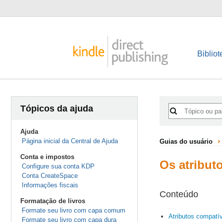
Bibliot
Tópicos da ajuda
Ajuda
Página inicial da Central de Ajuda
Guias do usuário
Conta e impostos
Os atribut
Configure sua conta KDP
Conta CreateSpace
Informações fiscais
Conteúdo
Formatação de livros
Formate seu livro com capa comum
Atributos compatí
Formate seu livro com capa dura