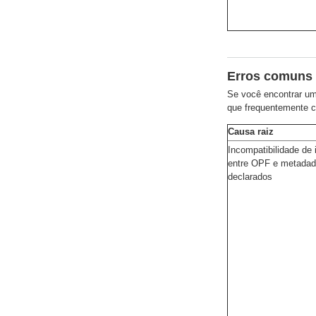
Erros comuns 
Se você encontrar um
que frequentemente 
Causa raiz
Incompatibilidade de
entre OPF e metada
declarados