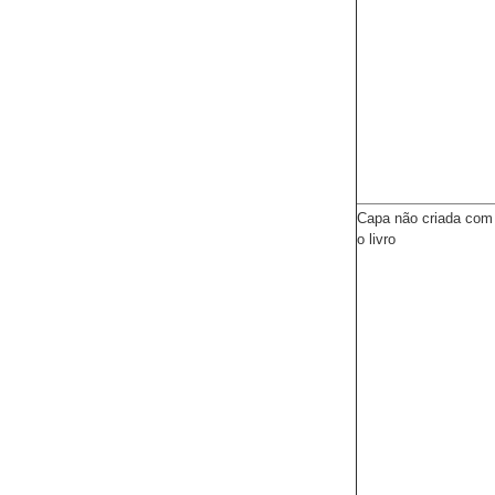
Capa não criada com
o livro