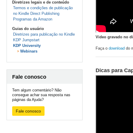
Diretrizes legais e de conteúdo
Termos e condições de publicação
no Kindle Direct Publishing
Programas da Amazon
Guias do usuário
Diretrizes para publicação no Kindle
Video gravado no di
KDP Jumpstart
KDP University
Faça o
download
do m
Webinars
Dicas para Cap
Fale conosco
Tem algum comentário? Não
consegue achar sua resposta nas
páginas da Ajuda?
Fale conosco