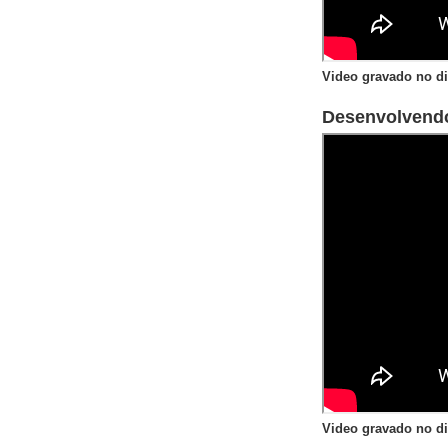
Video gravado no di
Desenvolvendo
Video gravado no di