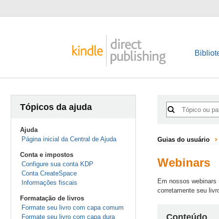
Bibliot
Tópicos da ajuda
Ajuda
Página inicial da Central de Ajuda
Guias do usuário
Conta e impostos
Webinars
Configure sua conta KDP
Conta CreateSpace
Em nossos webinars i
Informações fiscais
corretamente seu liv
Formatação de livros
Formate seu livro com capa comum
Conteúdo
Formate seu livro com capa dura