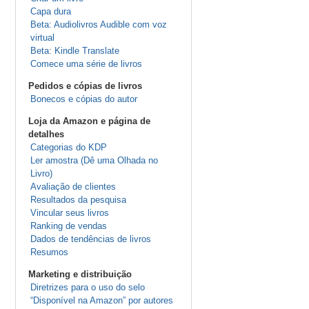
Capa dura
Beta: Audiolivros Audible com voz
virtual
Beta: Kindle Translate
Comece uma série de livros
Pedidos e cópias de livros
Bonecos e cópias do autor
Loja da Amazon e página de
detalhes
Categorias do KDP
Ler amostra (Dê uma Olhada no
Livro)
Avaliação de clientes
Resultados da pesquisa
Vincular seus livros
Ranking de vendas
Dados de tendências de livros
Resumos
Marketing e distribuição
Diretrizes para o uso do selo
“Disponível na Amazon” por autores