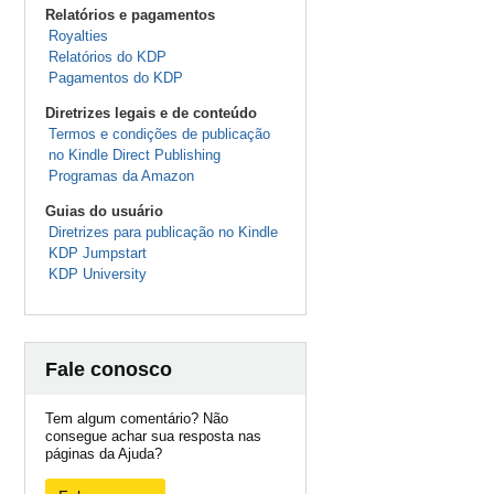
Relatórios e pagamentos
Royalties
Relatórios do KDP
Pagamentos do KDP
Diretrizes legais e de conteúdo
Termos e condições de publicação
no Kindle Direct Publishing
Programas da Amazon
Guias do usuário
Diretrizes para publicação no Kindle
KDP Jumpstart
KDP University
Fale conosco
Tem algum comentário? Não
consegue achar sua resposta nas
páginas da Ajuda?