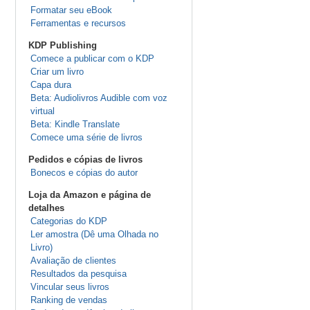
Formatar seu eBook
Ferramentas e recursos
KDP Publishing
Comece a publicar com o KDP
Criar um livro
Capa dura
Beta: Audiolivros Audible com voz
virtual
Beta: Kindle Translate
Comece uma série de livros
Pedidos e cópias de livros
Bonecos e cópias do autor
Loja da Amazon e página de
detalhes
Categorias do KDP
Ler amostra (Dê uma Olhada no
Livro)
Avaliação de clientes
Resultados da pesquisa
Vincular seus livros
Ranking de vendas