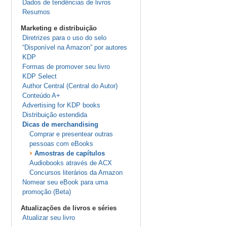
Dados de tendências de livros
Resumos
Marketing e distribuição
Diretrizes para o uso do selo
“Disponível na Amazon” por autores
KDP
Formas de promover seu livro
KDP Select
Author Central (Central do Autor)
Conteúdo A+
Advertising for KDP books
Distribuição estendida
Dicas de merchandising
Comprar e presentear outras
pessoas com eBooks
Amostras de capítulos
Audiobooks através de ACX
Concursos literários da Amazon
Nomear seu eBook para uma
promoção (Beta)
Atualizações de livros e séries
Atualizar seu livro