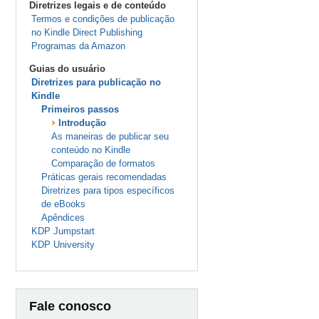
Diretrizes legais e de conteúdo
Termos e condições de publicação
no Kindle Direct Publishing
Programas da Amazon
Guias do usuário
Diretrizes para publicação no
Kindle
Primeiros passos
Introdução
As maneiras de publicar seu
conteúdo no Kindle
Comparação de formatos
Práticas gerais recomendadas
Diretrizes para tipos específicos
de eBooks
Apêndices
KDP Jumpstart
KDP University
Fale conosco