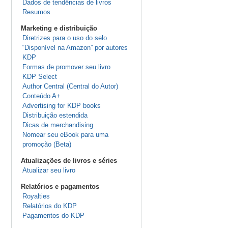
Dados de tendências de livros
Resumos
Marketing e distribuição
Diretrizes para o uso do selo
“Disponível na Amazon” por autores
KDP
Formas de promover seu livro
KDP Select
Author Central (Central do Autor)
Conteúdo A+
Advertising for KDP books
Distribuição estendida
Dicas de merchandising
Nomear seu eBook para uma
promoção (Beta)
Atualizações de livros e séries
Atualizar seu livro
Relatórios e pagamentos
Royalties
Relatórios do KDP
Pagamentos do KDP