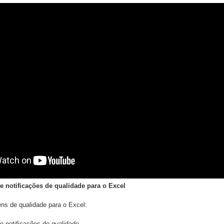
e notificações de qualidade para o Excel
ens de qualidade para o Excel:
e notificações de qualidade.