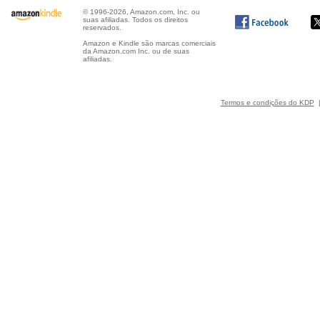
© 1996-2026, Amazon.com, Inc. ou
suas afiliadas. Todos os direitos
reservados.
Amazon e Kindle são marcas comerciais
da Amazon.com Inc. ou de suas
afiliadas.
Termos e condições do KDP