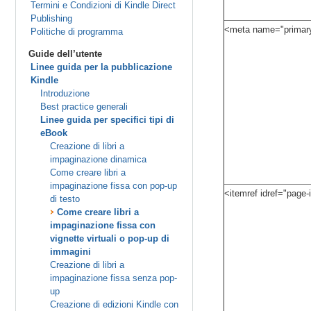
Termini e Condizioni di Kindle Direct
Publishing
<meta name="primary-
Politiche di programma
Guide dell’utente
Linee guida per la pubblicazione
Kindle
Introduzione
Best practice generali
Linee guida per specifici tipi di
eBook
Creazione di libri a
impaginazione dinamica
Come creare libri a
impaginazione fissa con pop-up
<itemref idref="page-
di testo
Come creare libri a
impaginazione fissa con
vignette virtuali o pop-up di
immagini
Creazione di libri a
impaginazione fissa senza pop-
up
Creazione di edizioni Kindle con