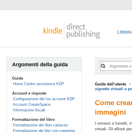
Libreri
Argomenti della guida
Guida
Home Centro assistenza KDP
Guide dell’utente
vignette virtuali o 
Account e imposte
Configurazione del tuo account KDP
Come creare
Account CreateSpace
Informazioni fiscali
immagini
Formattazione del libro
I romanzi a fumetti, m
Formattazione del libro cartaceo
virtuali. Gli eBook p
Formattazione dei libri con copertina