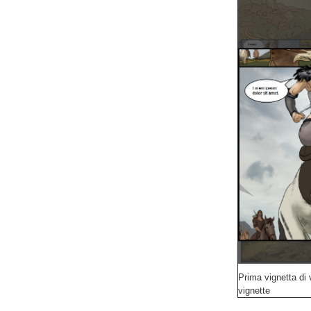
Prima vignetta di 
vignette