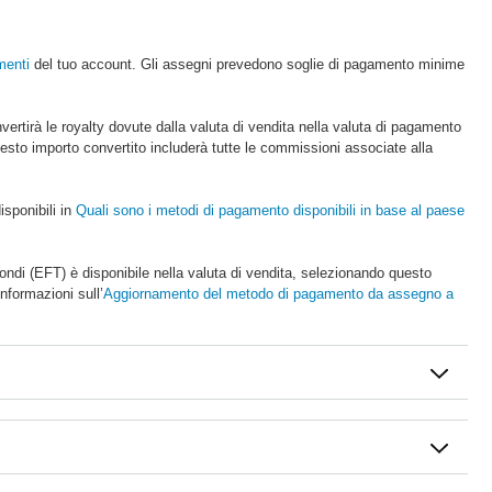
menti
del tuo account. Gli assegni prevedono soglie di pagamento minime
ertirà le royalty dovute dalla valuta di vendita nella valuta di pagamento
sto importo convertito includerà tutte le commissioni associate alla
isponibili in
Quali sono i metodi di pagamento disponibili in base al paese
fondi (EFT) è disponibile nella valuta di vendita, selezionando questo
nformazioni sull’
Aggiornamento del metodo di pagamento da assegno a