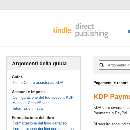
Li
Argomenti della guida
Guida
Home Centro assistenza KDP
Pagamenti e report
Account e imposte
KDP Payme
Configurazione del tuo account KDP
Account CreateSpace
KDP offre diversi met
Informazioni fiscali
Payments o PayPal.
Formattazione del libro
Formattazione del libro cartaceo
Di seguito sono indica
Formattazione dei libri con copertina