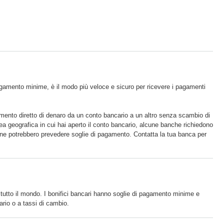
pagamento minime, è il modo più veloce e sicuro per ricevere i pagamenti
rimento diretto di denaro da un conto bancario a un altro senza scambio di
a geografica in cui hai aperto il conto bancario, alcune banche richiedono
cune potrebbero prevedere soglie di pagamento. Contatta la tua banca per
i tutto il mondo. I bonifici bancari hanno soglie di pagamento minime e
rio o a tassi di cambio.