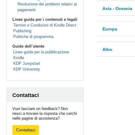
Risoluzione dei problemi relativi ai
Asia - Oceania
pagamenti
Linee guida per i contenuti e legali
Termini e Condizioni di Kindle Direct
Europa
Publishing
Politiche di programma
Guide dell’utente
Altro
Linee guida per la pubblicazione
Kindle
KDP Jumpstart
KDP University
Contattaci
Vuoi lasciare un feedback? Non
riesci a trovare la risposta che cerchi
nelle pagine di assistenza?
Contattaci