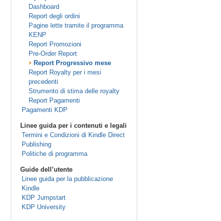
Dashboard
Report degli ordini
Pagine lette tramite il programma
KENP
Report Promozioni
Pre-Order Report
Report Progressivo mese
Report Royalty per i mesi
precedenti
Strumento di stima delle royalty
Report Pagamenti
Pagamenti KDP
Linee guida per i contenuti e legali
Termini e Condizioni di Kindle Direct
Publishing
Politiche di programma
Guide dell’utente
Linee guida per la pubblicazione
Kindle
KDP Jumpstart
KDP University