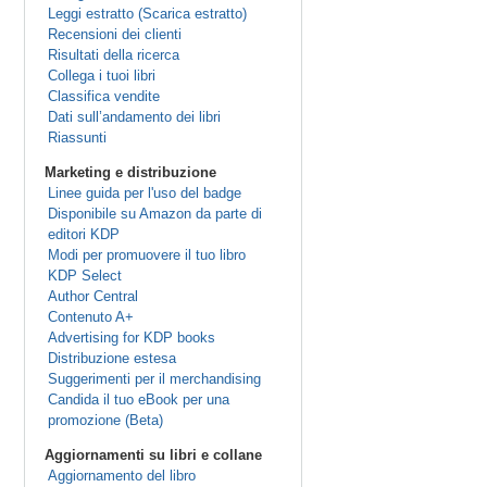
Leggi estratto (Scarica estratto)
Recensioni dei clienti
Risultati della ricerca
Collega i tuoi libri
Classifica vendite
Dati sull’andamento dei libri
Riassunti
Marketing e distribuzione
Linee guida per l'uso del badge
Disponibile su Amazon da parte di
editori KDP
Modi per promuovere il tuo libro
KDP Select
Author Central
Contenuto A+
Advertising for KDP books
Distribuzione estesa
Suggerimenti per il merchandising
Candida il tuo eBook per una
promozione (Beta)
Aggiornamenti su libri e collane
Aggiornamento del libro