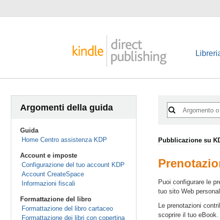
Libreri
Argomenti della guida
Guida
Home Centro assistenza KDP
Pubblicazione su K
Account e imposte
Prenotazio
Configurazione del tuo account KDP
Account CreateSpace
Puoi configurare le pr
Informazioni fiscali
tuo sito Web personal
Formattazione del libro
Le prenotazioni contri
Formattazione del libro cartaceo
scoprire il tuo eBook.
Formattazione dei libri con copertina