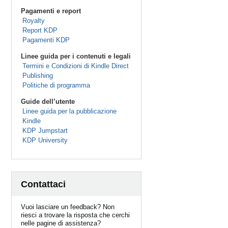
Pagamenti e report
Royalty
Report KDP
Pagamenti KDP
Linee guida per i contenuti e legali
Termini e Condizioni di Kindle Direct
Publishing
Politiche di programma
Guide dell’utente
Linee guida per la pubblicazione
Kindle
KDP Jumpstart
KDP University
Contattaci
Vuoi lasciare un feedback? Non
riesci a trovare la risposta che cerchi
nelle pagine di assistenza?