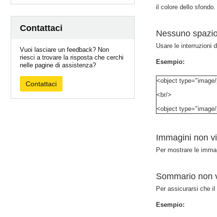
il colore dello sfondo.
Contattaci
Nessuno spazio 
Usare le interruzioni 
Vuoi lasciare un feedback? Non
riesci a trovare la risposta che cerchi
Esempio:
nelle pagine di assistenza?
<object type="image
Contattaci
<br/>
<object type="image
Immagini non vi
Per mostrare le immag
Sommario non v
Per assicurarsi che il
Esempio: