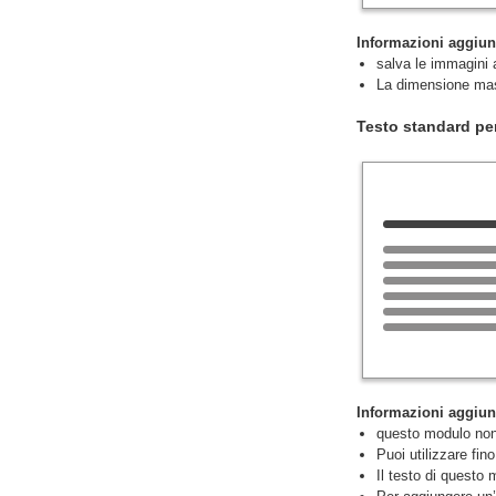
Informazioni aggiun
salva le immagini 
La dimensione mas
Testo standard per
Informazioni aggiun
questo modulo non h
Puoi utilizzare fino
Il testo di questo 