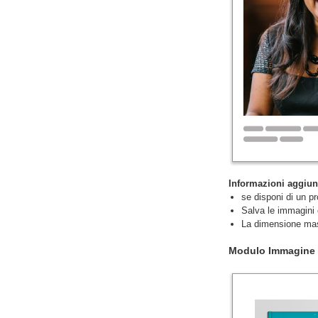
Informazioni aggiun
se disponi di un pr
Salva le immagini
La dimensione mas
Modulo Immagine s