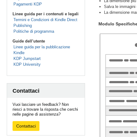
La dimensione più 
Pagamenti KDP
Salva le immagini
La dimensione mas
Linee guida per i contenuti e legali
Termini e Condizioni di Kindle Direct
Modulo Specifiche
Publishing
Politiche di programma
Guide dell’utente
Linee guida per la pubblicazione
Kindle
KDP Jumpstart
KDP University
Contattaci
Vuoi lasciare un feedback? Non
riesci a trovare la risposta che cerchi
nelle pagine di assistenza?
Contattaci