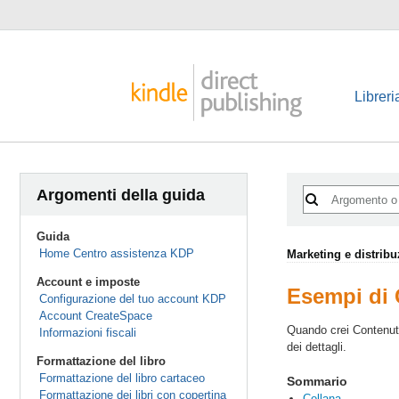
Libreri
Argomenti della guida
Guida
Home Centro assistenza KDP
Marketing e distrib
Account e imposte
Esempi di
Configurazione del tuo account KDP
Account CreateSpace
Quando crei Contenuto 
Informazioni fiscali
dei dettagli.
Formattazione del libro
Formattazione del libro cartaceo
Sommario
Formattazione dei libri con copertina
Collana