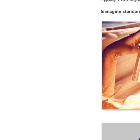
Immagine standard