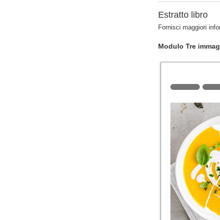
Estratto libro
Fornisci maggiori inf
Modulo Tre immagi