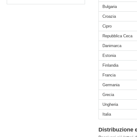
Bulgaria
Croazia
Cipro
Repubblica Ceca
Danimarca
Estonia
Finlandia
Francia
Germania
Grecia
Ungheria
Italia
Distribuzione 