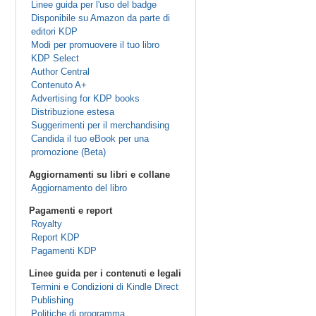
Linee guida per l'uso del badge
Disponibile su Amazon da parte di
editori KDP
Modi per promuovere il tuo libro
KDP Select
Author Central
Contenuto A+
Advertising for KDP books
Distribuzione estesa
Suggerimenti per il merchandising
Candida il tuo eBook per una
promozione (Beta)
Aggiornamenti su libri e collane
Aggiornamento del libro
Pagamenti e report
Royalty
Report KDP
Pagamenti KDP
Linee guida per i contenuti e legali
Termini e Condizioni di Kindle Direct
Publishing
Politiche di programma