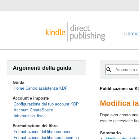
Libreri
Argomenti della guida
Guida
Home Centro assistenza KDP
Pubblicazione su K
Account e imposte
Modifica la
Configurazione del tuo account KDP
Account CreateSpace
Dopo aver creato una 
Informazioni fiscali
essere necessarie fin
Formattazione del libro
Formattazione del libro cartaceo
Sommario
Formattazione dei libri con copertina
Modifica dei dettag