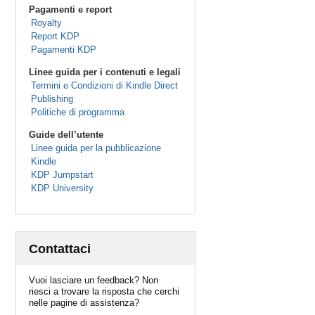
Pagamenti e report
Royalty
Report KDP
Pagamenti KDP
Linee guida per i contenuti e legali
Termini e Condizioni di Kindle Direct
Publishing
Politiche di programma
Guide dell’utente
Linee guida per la pubblicazione
Kindle
KDP Jumpstart
KDP University
Contattaci
Vuoi lasciare un feedback? Non
riesci a trovare la risposta che cerchi
nelle pagine di assistenza?