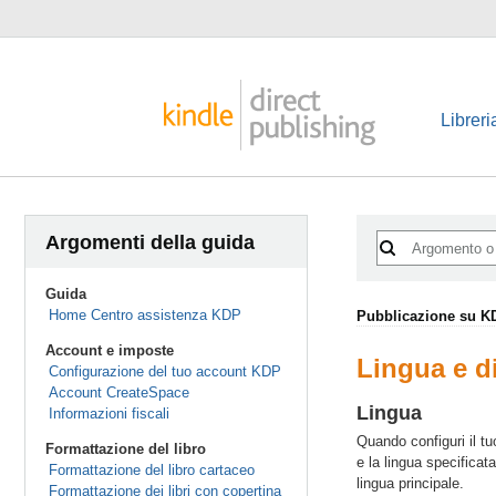
Libreri
Argomenti della guida
Guida
Home Centro assistenza KDP
Pubblicazione su K
Account e imposte
Lingua e di
Configurazione del tuo account KDP
Account CreateSpace
Lingua
Informazioni fiscali
Quando configuri il tuo
Formattazione del libro
e la lingua specificat
Formattazione del libro cartaceo
lingua principale.
Formattazione dei libri con copertina