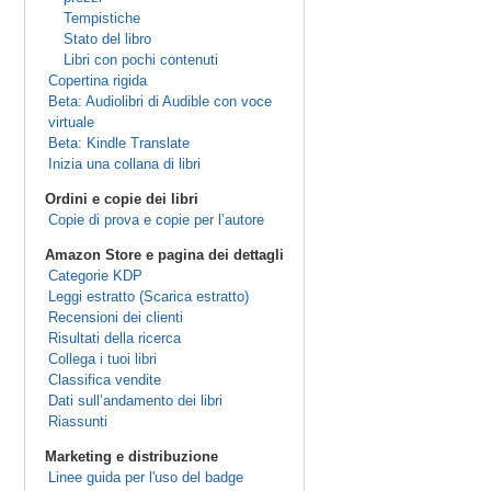
Tempistiche
Stato del libro
Libri con pochi contenuti
Copertina rigida
Beta: Audiolibri di Audible con voce
virtuale
Beta: Kindle Translate
Inizia una collana di libri
Ordini e copie dei libri
Copie di prova e copie per l’autore
Amazon Store e pagina dei dettagli
Categorie KDP
Leggi estratto (Scarica estratto)
Recensioni dei clienti
Risultati della ricerca
Collega i tuoi libri
Classifica vendite
Dati sull’andamento dei libri
Riassunti
Marketing e distribuzione
Linee guida per l'uso del badge