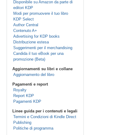
Disponibile su Amazon da parte di
editori KDP
Modi per promuovere il tuo libro
KDP Select
Author Central
Contenuto A+
Advertising for KDP books
Distribuzione estesa
Suggerimenti per il merchandising
Candida il tuo eBook per una
promozione (Beta)
Aggiornamenti su libri e collane
Aggiornamento del libro
Pagamenti e report
Royalty
Report KDP
Pagamenti KDP
Linee guida per i contenuti e legali
Termini e Condizioni di Kindle Direct
Publishing
Politiche di programma