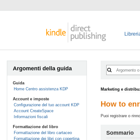
Libreri
Argomenti della guida
Guida
Home Centro assistenza KDP
Marketing e distrib
Account e imposte
How to enr
Configurazione del tuo account KDP
Account CreateSpace
Puoi registrare o rin
Informazioni fiscali
Formattazione del libro
Sommario
Formattazione del libro cartaceo
Formattazione dei libri con copertina