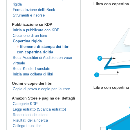
Libro con copertina 
rigida
Formattazione dell'eBook
Strumenti e risorse
Pubblicazione su KDP
Inizia a pubblicare con KDP
Creazione di un libro
Copertina rigida
Elementi di stampa dei libri
con copertina rigida
Beta: Audiolibri di Audible con voce
virtuale
Beta: Kindle Translate
Inizia una collana di libri
Ordini e copie dei libri
Libro con copertina
Copie di prova e copie per l’autore
Amazon Store e pagina dei dettagli
Categorie KDP
Leggi estratto (Scarica estratto)
Recensioni dei clienti
Risultati della ricerca
Collega i tuoi libri