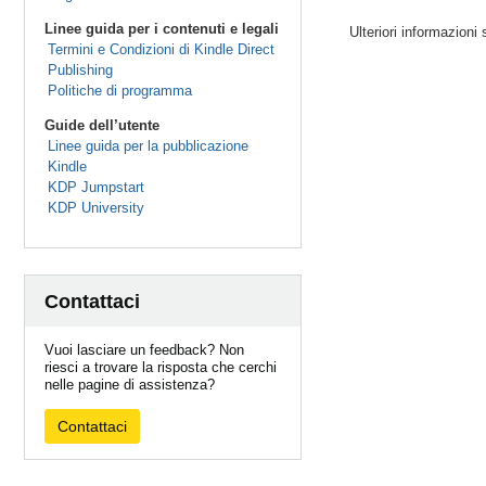
Linee guida per i contenuti e legali
Ulteriori informazioni 
Termini e Condizioni di Kindle Direct
Publishing
Politiche di programma
Guide dell’utente
Linee guida per la pubblicazione
Kindle
KDP Jumpstart
KDP University
Contattaci
Vuoi lasciare un feedback? Non
riesci a trovare la risposta che cerchi
nelle pagine di assistenza?
Contattaci