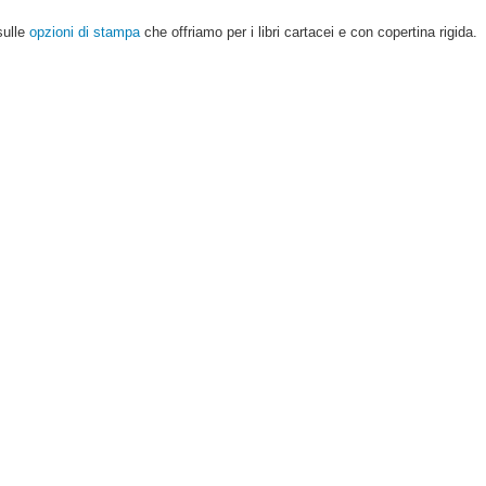
sulle
opzioni di stampa
che offriamo per i libri cartacei e con copertina rigida.