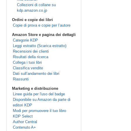
Collezioni di collane su
kdp.amazon.co.jp
Ordini e copie dei libri
Copie di prova e copie per l’autore
Amazon Store e pagina dei dettagli
Categorie KDP
Leggi estratto (Scarica estratto)
Recensioni dei clienti
Risultati della ricerca
Collega i tuoi libri
Classifica vendite
Dati sull’andamento dei libri
Riassunti
Marketing e distribuzione
Linee guida per l'uso del badge
Disponibile su Amazon da parte di
editori KDP
Modi per promuovere il tuo libro
KDP Select
Author Central
Contenuto A+