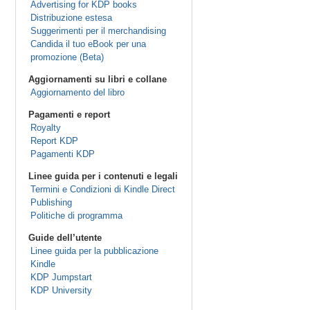
Advertising for KDP books
Distribuzione estesa
Suggerimenti per il merchandising
Candida il tuo eBook per una
promozione (Beta)
Aggiornamenti su libri e collane
Aggiornamento del libro
Pagamenti e report
Royalty
Report KDP
Pagamenti KDP
Linee guida per i contenuti e legali
Termini e Condizioni di Kindle Direct
Publishing
Politiche di programma
Guide dell’utente
Linee guida per la pubblicazione
Kindle
KDP Jumpstart
KDP University