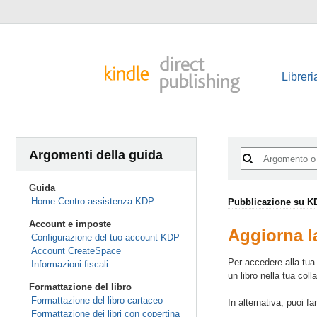
Libreri
Argomenti della guida
Guida
Home Centro assistenza KDP
Pubblicazione su K
Account e imposte
Aggiorna l
Configurazione del tuo account KDP
Account CreateSpace
Per accedere alla tua 
Informazioni fiscali
un libro nella tua coll
Formattazione del libro
Formattazione del libro cartaceo
In alternativa, puoi fa
Formattazione dei libri con copertina