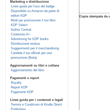
Marketing e distribuzione
Linee guida per l'uso del badge
Disponibile su Amazon da parte di
editori KDP
Copia stampata da un
Modi per promuovere il tuo libro
KDP Select
Author Central
Contenuto A+
Advertising for KDP books
Distribuzione estesa
Suggerimenti per il merchandising
Candida il tuo eBook per una
promozione (Beta)
Aggiornamenti su libri e collane
Aggiornamento del libro
Pagamenti e report
Royalty
Report KDP
Pagamenti KDP
Linee guida per i contenuti e legali
Termini e Condizioni di Kindle Direct
Publishing