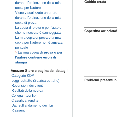
Gabbia errata
durante l'ordinazione della mia
copia per l'autore
Viene visualizzato un errore
durante l'ordinazione della mia
copia di prova
La copia di prova o per l'autore
Copertina arricciata
che ho ricevuto è danneggiata
La mia copia di prova o la mia
copia per l'autore non è arrivata
puntuale
La mia copia di prova o per
l'autore contiene errori di
stampa
Amazon Store e pagina dei dettagli
Categorie KDP
Problemi presenti nel
Leggi estratto (Scarica estratto)
Recensioni dei clienti
Risultati della ricerca
Collega i tuoi libri
Classifica vendite
Dati sull’andamento dei libri
Riassunti