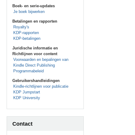
Boek- en serie-updates
Je boek bijwerken
Betalingen en rapporten
Royalty's
KDP-rapporten
KDP-betalingen
Juridische informatie en
Richtlijnen voor content
Voorwaarden en bepalingen van
Kindle Direct Publishing
Programmabeleid
Gebruikershandleidingen
Kindle-richtlijnen voor publicatie
KDP Jumpstart
KDP University
Contact