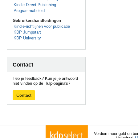
Kindle Direct Publishing
Programmabeleid
Gebruikershandleidingen
Kindle-richtlijnen voor publicatie
KDP Jumpstart
KDP University
Contact
Heb je feedback? Kun je je antwoord
niet vinden op de Hulp-pagina's?
Contact
Verdien meer geld en ber