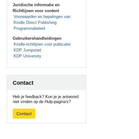
Juridische informatie en
Richtlijnen voor content
Voorwaarden en bepalingen van
Kindle Direct Publishing
Programmabeleid
Gebruikershandleidingen
Kindle-richtlijnen voor publicatie
KDP Jumpstart
KDP University
Contact
Heb je feedback? Kun je je antwoord
niet vinden op de Hulp-pagina's?
Contact