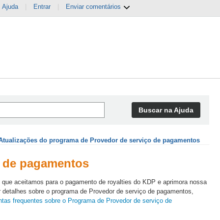
Ajuda
|
Entrar
|
Enviar comentários
Buscar na Ajuda
Atualizações do programa de Provedor de serviço de pagamentos
o de pagamentos
s que aceitamos para o pagamento de royalties do KDP e aprimora nossa
er detalhes sobre o programa de Provedor de serviço de pagamentos,
tas frequentes sobre o Programa de Provedor de serviço de