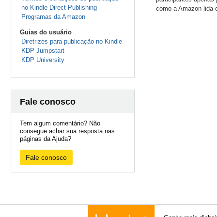
no Kindle Direct Publishing
como a Amazon lida 
Programas da Amazon
Guias do usuário
Diretrizes para publicação no Kindle
KDP Jumpstart
KDP University
Fale conosco
Tem algum comentário? Não
consegue achar sua resposta nas
páginas da Ajuda?
Fale conosco