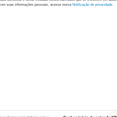
com suas informações pessoais, acesse nossa
Notificação de privacidade
.