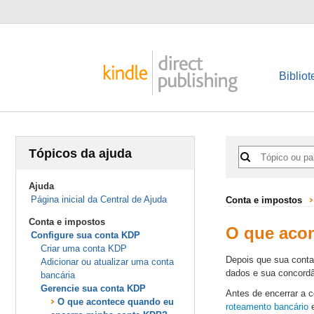
Bibliot
Tópicos da ajuda
Ajuda
Página inicial da Central de Ajuda
Conta e impostos
Conta e impostos
O que aco
Configure sua conta KDP
Criar uma conta KDP
Depois que sua conta
Adicionar ou atualizar uma conta
dados e sua concord
bancária
Gerencie sua conta KDP
Antes de encerrar a 
O que acontece quando eu
roteamento bancário
e