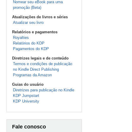
Nomear seu eBook para uma
promoção (Beta)
Atualizações de livros e séries
Atualizar seu livro
Relatórios e pagamentos
Royalties
Relatórios do KDP
Pagamentos do KDP
Diretrizes legais e de conteúdo
Termos e condições de publicação
no Kindle Direct Publishing
Programas da Amazon
Guias do usuário
Diretrizes para publicação no Kindle
KDP Jumpstart
KDP University
Fale conosco