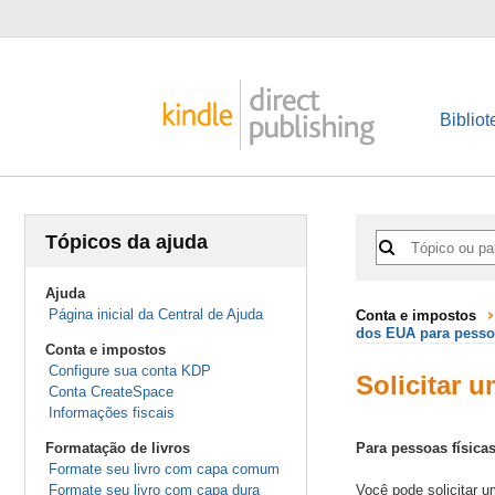
Bibliot
Tópicos da ajuda
Ajuda
Página inicial da Central de Ajuda
Conta e impostos
dos EUA para pessoa
Conta e impostos
Configure sua conta KDP
Solicitar 
Conta CreateSpace
Informações fiscais
Formatação de livros
Para pessoas físicas
Formate seu livro com capa comum
Formate seu livro com capa dura
Você pode solicitar 