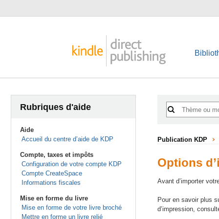
Biblio
Rubriques d'aide
Aide
Accueil du centre d’aide de KDP
Publication KDP
Compte, taxes et impôts
Options d’
Configuration de votre compte KDP
Compte CreateSpace
Avant d’importer votr
Informations fiscales
Mise en forme du livre
Pour en savoir plus s
Mise en forme de votre livre broché
d’impression, consul
Mettre en forme un livre relié