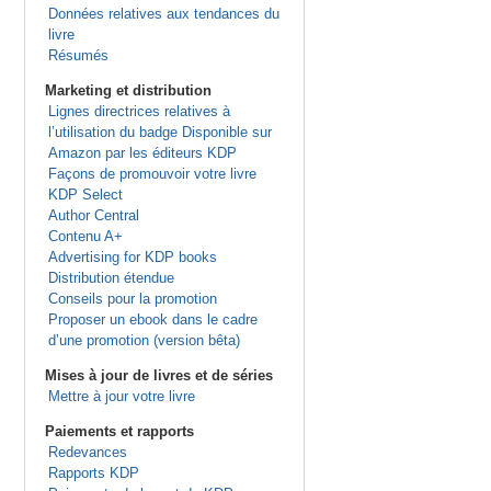
Données relatives aux tendances du
livre
Résumés
Marketing et distribution
Lignes directrices relatives à
l’utilisation du badge Disponible sur
Amazon par les éditeurs KDP
Façons de promouvoir votre livre
KDP Select
Author Central
Contenu A+
Advertising for KDP books
Distribution étendue
Conseils pour la promotion
Proposer un ebook dans le cadre
d’une promotion (version bêta)
Mises à jour de livres et de séries
Mettre à jour votre livre
Paiements et rapports
Redevances
Rapports KDP