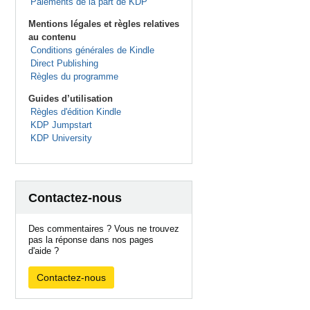
Paiements de la part de KDP
Mentions légales et règles relatives
au contenu
Conditions générales de Kindle
Direct Publishing
Règles du programme
Guides d’utilisation
Règles d'édition Kindle
KDP Jumpstart
KDP University
Contactez-nous
Des commentaires ? Vous ne trouvez
pas la réponse dans nos pages
d'aide ?
Contactez-nous