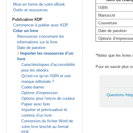
Mise en forme de votre eBook
ISBN
Outils et ressources
Manuscrit
Publication KDP
Couverture
Commencer à publier avec KDP
Créer un livre
Date de parution
Ressources concernant les
Options d’impressio
informations sur le livre
Date de parution
Importer les ressources d’un
*Notez que les livres
livre
Caractéristiques d’accessibilité
Pour en savoir plus s
pour les ebooks
Qu’est-ce qu’un ISBN et une
marque éditoriale ?
Codes-barres
Options d’impression
Questions fréq
Options pour l’encre de couleur
Papier avec bois
Importer et prévisualiser le
contenu d’un livre
Conversion du fichier Word de
votre livre broché au format
PDF