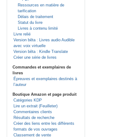
Ressources en matière de
tarification
Délais de traitement
Statut du livre
Livres à contenu limité
Livre relié
Version bêta : Livres audio Audible
avec voix virtuelle
Version bêta : Kindle Translate
Créer une série de livres
Commandes et exemplaires de
livres
Épreuves et exemplaires destinés à
l’auteur
Boutique Amazon et page produit
Catégories KDP
Lire un extrait (Feuilleter)
Commentaires clients
Résultats de recherche
Créer des liens entre les différents
formats de vos ouvrages
Classement de vente