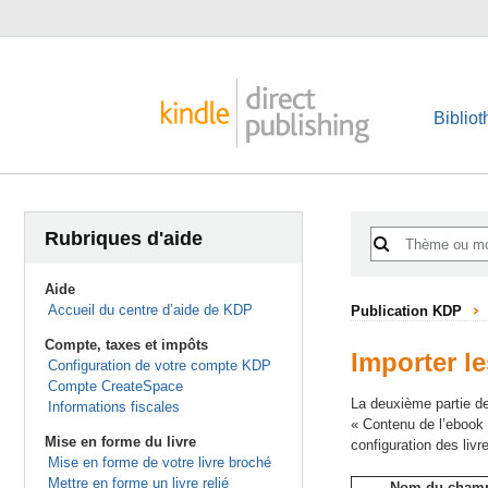
Biblio
Rubriques d'aide
Aide
Accueil du centre d’aide de KDP
Publication KDP
Compte, taxes et impôts
Importer le
Configuration de votre compte KDP
Compte CreateSpace
La deuxième partie de 
Informations fiscales
« Contenu de l’ebook K
Mise en forme du livre
configuration des livr
Mise en forme de votre livre broché
Mettre en forme un livre relié
Nom du cham