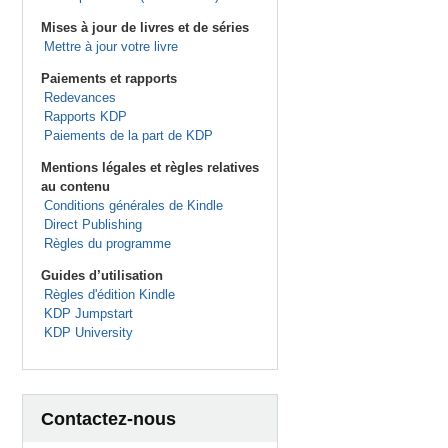
Mises à jour de livres et de séries
Mettre à jour votre livre
Paiements et rapports
Redevances
Rapports KDP
Paiements de la part de KDP
Mentions légales et règles relatives
au contenu
Conditions générales de Kindle
Direct Publishing
Règles du programme
Guides d’utilisation
Règles d'édition Kindle
KDP Jumpstart
KDP University
Contactez-nous