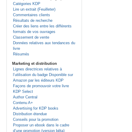
Catégories KDP
Lire un extrait (Feuilleter)
Commentaires clients
Résultats de recherche
Créer des liens entre les différents
formats de vos ouvrages
Classement de vente
Données relatives aux tendances du
livre
Résumés
Marketing et distribution
Lignes directrices relatives à
l’utilisation du badge Disponible sur
Amazon par les éditeurs KDP
Façons de promouvoir votre livre
KDP Select
Author Central
Contenu A+
Advertising for KDP books
Distribution étendue
Conseils pour la promotion
Proposer un ebook dans le cadre
d’une promotion (version bêta)