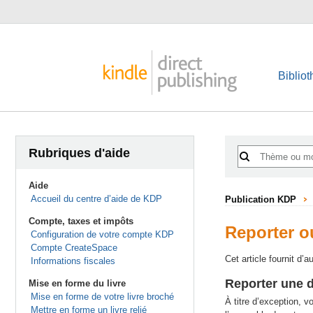
Biblio
Rubriques d'aide
Aide
Accueil du centre d’aide de KDP
Publication KDP
Compte, taxes et impôts
Reporter o
Configuration de votre compte KDP
Compte CreateSpace
Cet article fournit d’
Informations fiscales
Reporter une d
Mise en forme du livre
Mise en forme de votre livre broché
À titre d’exception, v
Mettre en forme un livre relié