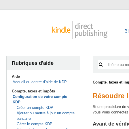
Bi
Rubriques d'aide
Aide
Accueil du centre d’aide de KDP
Compte, taxes et im
Compte, taxes et impôts
Résoudre le
Configuration de votre compte
KDP
Si une procédure de v
Créer un compte KDP
vous vous connectez à 
Ajouter ou mettre à jour un compte
bancaire
Avant de vérifi
Gérer le compte KDP