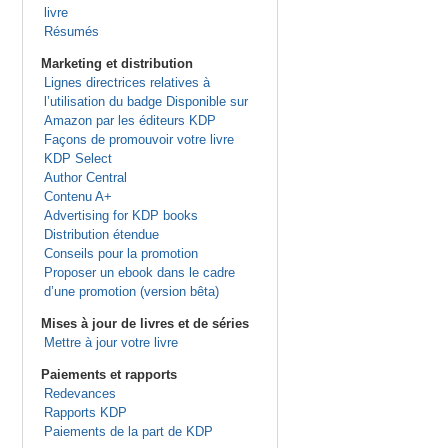
livre
Résumés
Marketing et distribution
Lignes directrices relatives à
l’utilisation du badge Disponible sur
Amazon par les éditeurs KDP
Façons de promouvoir votre livre
KDP Select
Author Central
Contenu A+
Advertising for KDP books
Distribution étendue
Conseils pour la promotion
Proposer un ebook dans le cadre
d’une promotion (version bêta)
Mises à jour de livres et de séries
Mettre à jour votre livre
Paiements et rapports
Redevances
Rapports KDP
Paiements de la part de KDP