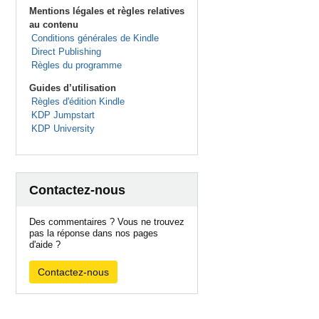
Mentions légales et règles relatives
au contenu
Conditions générales de Kindle
Direct Publishing
Règles du programme
Guides d’utilisation
Règles d'édition Kindle
KDP Jumpstart
KDP University
Contactez-nous
Des commentaires ? Vous ne trouvez
pas la réponse dans nos pages
d'aide ?
Contactez-nous