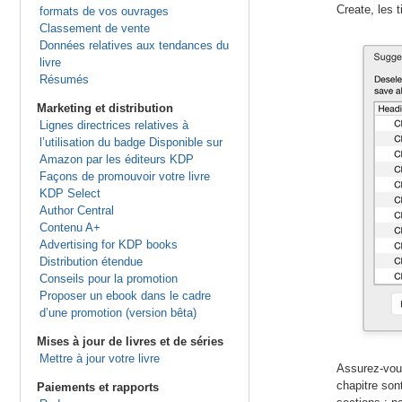
Create, les 
formats de vos ouvrages
Classement de vente
Données relatives aux tendances du
livre
Résumés
Marketing et distribution
Lignes directrices relatives à
l’utilisation du badge Disponible sur
Amazon par les éditeurs KDP
Façons de promouvoir votre livre
KDP Select
Author Central
Contenu A+
Advertising for KDP books
Distribution étendue
Conseils pour la promotion
Proposer un ebook dans le cadre
d’une promotion (version bêta)
Mises à jour de livres et de séries
Mettre à jour votre livre
Assurez-vous
chapitre son
Paiements et rapports