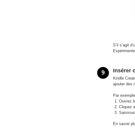
S’il s’agit 
Expérimentez
Insérer 
Kindle Creat
ajouter des 
Par exemple,
Ouvrez le
Cliquez a
Saisisse
En savoir pl