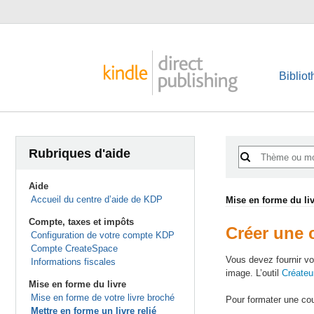
Biblio
Rubriques d'aide
Aide
Accueil du centre d’aide de KDP
Mise en forme du li
Compte, taxes et impôts
Créer une c
Configuration de votre compte KDP
Compte CreateSpace
Vous devez fournir vo
Informations fiscales
image. L’outil
Créateu
Mise en forme du livre
Mise en forme de votre livre broché
Pour formater une cou
Mettre en forme un livre relié