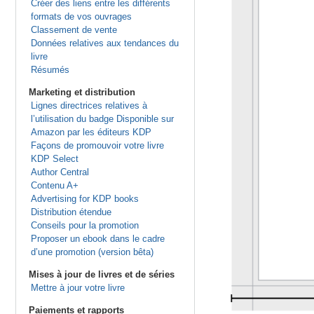
Créer des liens entre les différents
formats de vos ouvrages
Classement de vente
Données relatives aux tendances du
livre
Résumés
Marketing et distribution
Lignes directrices relatives à
l’utilisation du badge Disponible sur
Amazon par les éditeurs KDP
Façons de promouvoir votre livre
KDP Select
Author Central
Contenu A+
Advertising for KDP books
Distribution étendue
Conseils pour la promotion
Proposer un ebook dans le cadre
d’une promotion (version bêta)
Mises à jour de livres et de séries
Mettre à jour votre livre
Paiements et rapports