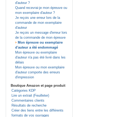
d'auteur ?
Quand recevrai-je mon épreuve ou
mon exemplaire d'auteur ?
Je reçois une erreur lors de la
commande de mon exemplaire
d'auteur
Je reçois un message d'erreur lors
de la commande de mon épreuve
Mon épreuve ou exemplaire
d'auteur a été endommagé
Mon épreuve ou exemplaire
d'auteur n'a pas été livré dans les
délais
Mon épreuve ou mon exemplaire
d'auteur comporte des erreurs
d'impression
Boutique Amazon et page produit
Catégories KDP
Lire un extrait (Feuilleter)
Commentaires clients
Résultats de recherche
Créer des liens entre les différents
formats de vos ouvrages