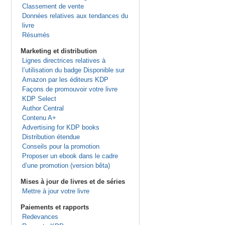
Classement de vente
Données relatives aux tendances du
livre
Résumés
Marketing et distribution
Lignes directrices relatives à
l’utilisation du badge Disponible sur
Amazon par les éditeurs KDP
Façons de promouvoir votre livre
KDP Select
Author Central
Contenu A+
Advertising for KDP books
Distribution étendue
Conseils pour la promotion
Proposer un ebook dans le cadre
d’une promotion (version bêta)
Mises à jour de livres et de séries
Mettre à jour votre livre
Paiements et rapports
Redevances