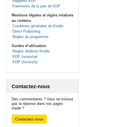
Rapports KDP
Paiements de la part de KDP
Mentions légales et règles relatives
au contenu
Conditions générales de Kindle
Direct Publishing
Règles du programme
Guides d’utilisation
Règles d'édition Kindle
KDP Jumpstart
KDP University
Contactez-nous
Des commentaires ? Vous ne trouvez
pas la réponse dans nos pages
d'aide ?
Contactez-nous