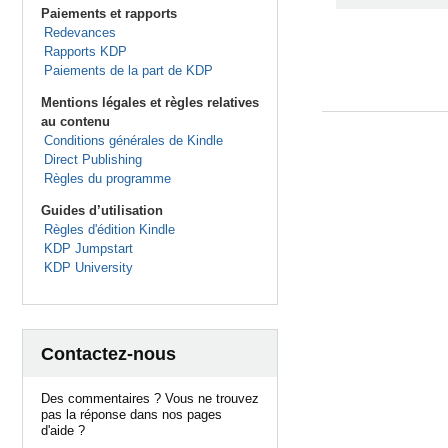
Paiements et rapports
Redevances
Rapports KDP
Paiements de la part de KDP
Mentions légales et règles relatives
au contenu
Conditions générales de Kindle
Direct Publishing
Règles du programme
Guides d’utilisation
Règles d'édition Kindle
KDP Jumpstart
KDP University
Contactez-nous
Des commentaires ? Vous ne trouvez
pas la réponse dans nos pages
d'aide ?