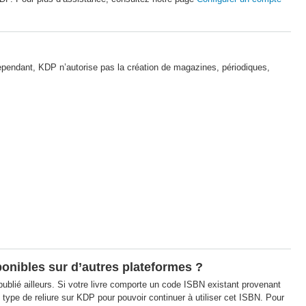
Cependant, KDP n’autorise pas la création de magazines, périodiques,
ponibles sur d’autres plateformes ?
publié ailleurs. Si votre livre comporte un code ISBN existant provenant
 type de reliure sur KDP pour pouvoir continuer à utiliser cet ISBN. Pour