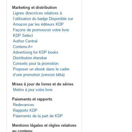
Marketing et distribution
Lignes directrices relatives à
l’utilisation du badge Disponible sur
Amazon par les éditeurs KDP
Façons de promouvoir votre livre
KDP Select
Author Central
Contenu A+
Advertising for KDP books
Distribution étendue
Conseils pour la promotion
Proposer un ebook dans le cadre
d’une promotion (version bêta)
Mises à jour de livres et de séries
Mettre à jour votre livre
Paiements et rapports
Redevances
Rapports KDP
Paiements de la part de KDP
Mentions légales et règles relatives
au contenu