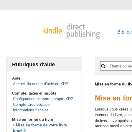
Biblio
Rubriques d'aide
Aide
Accueil du centre d’aide de KDP
Mise en forme du li
Compte, taxes et impôts
Mise en fo
Configuration de votre compte KDP
Compte CreateSpace
Lorsque vous créez un
Informations fiscales
intérieur du livre, co
Mise en forme du livre
du livre, il comporte
Mise en forme de votre livre
mettons aussi à votre 
broché