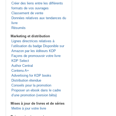
Créer des liens entre les différents
formats de vos ouvrages
Classement de vente
Données relatives aux tendances du
livre
Résumés
Marketing et distribution
Lignes directrices relatives à
l’utilisation du badge Disponible sur
Amazon par les éditeurs KDP
Façons de promouvoir votre livre
KDP Select
Author Central
Contenu A+
Advertising for KDP books
Distribution étendue
Conseils pour la promotion
Proposer un ebook dans le cadre
d’une promotion (version bêta)
Mises à jour de livres et de séries
Mettre à jour votre livre