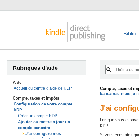
Biblio
Rubriques d'aide
Aide
Accueil du centre d’aide de KDP
Compte, taxes et im
bancaires, mais je n
Compte, taxes et impôts
Configuration de votre compte
J'ai confi
KDP
Créer un compte KDP
Lorsque vous essayez
Ajouter ou mettre à jour un
KDP.
compte bancaire
J'ai configuré mes
Si vous constatez que