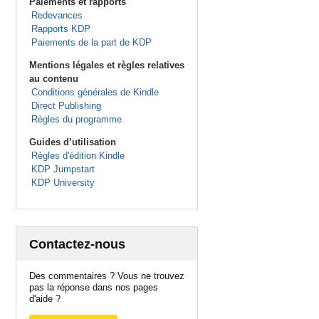
Paiements et rapports
Redevances
Rapports KDP
Paiements de la part de KDP
Mentions légales et règles relatives
au contenu
Conditions générales de Kindle
Direct Publishing
Règles du programme
Guides d’utilisation
Règles d'édition Kindle
KDP Jumpstart
KDP University
Contactez-nous
Des commentaires ? Vous ne trouvez
pas la réponse dans nos pages
d'aide ?