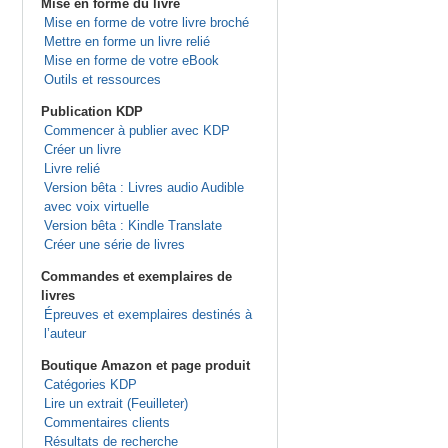
Mise en forme du livre
Mise en forme de votre livre broché
Mettre en forme un livre relié
Mise en forme de votre eBook
Outils et ressources
Publication KDP
Commencer à publier avec KDP
Créer un livre
Livre relié
Version bêta : Livres audio Audible
avec voix virtuelle
Version bêta : Kindle Translate
Créer une série de livres
Commandes et exemplaires de
livres
Épreuves et exemplaires destinés à
l’auteur
Boutique Amazon et page produit
Catégories KDP
Lire un extrait (Feuilleter)
Commentaires clients
Résultats de recherche