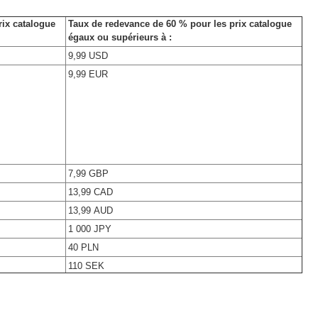
rix catalogue
Taux de redevance de 60 % pour les prix catalogue
égaux ou supérieurs à :
9,99 USD
9,99 EUR
7,99 GBP
13,99 CAD
13,99 AUD
1 000 JPY
40 PLN
110 SEK