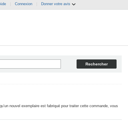
Aide
|
Connexion
|
Donner votre avis
Rechercher
qu’un nouvel exemplaire est fabriqué pour traiter cette commande, vous