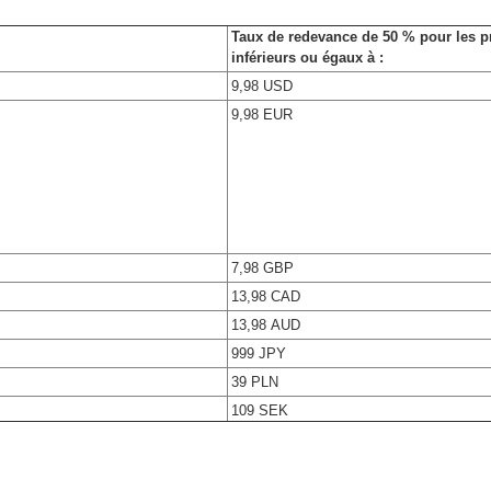
Taux de redevance de 50 % pour les p
inférieurs ou égaux à :
9,98 USD
9,98 EUR
7,98 GBP
13,98 CAD
13,98 AUD
999 JPY
39 PLN
109 SEK