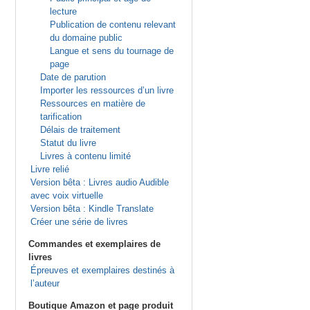
lecture
Publication de contenu relevant
du domaine public
Langue et sens du tournage de
page
Date de parution
Importer les ressources d’un livre
Ressources en matière de
tarification
Délais de traitement
Statut du livre
Livres à contenu limité
Livre relié
Version bêta : Livres audio Audible
avec voix virtuelle
Version bêta : Kindle Translate
Créer une série de livres
Commandes et exemplaires de
livres
Épreuves et exemplaires destinés à
l’auteur
Boutique Amazon et page produit