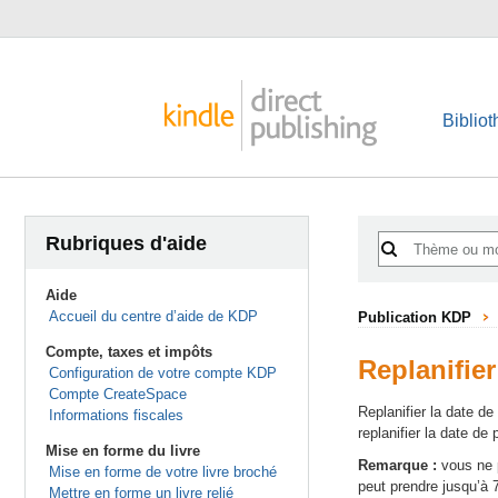
Biblio
Rubriques d'aide
Aide
Accueil du centre d’aide de KDP
Publication KDP
Compte, taxes et impôts
Replanifie
Configuration de votre compte KDP
Compte CreateSpace
Replanifier la date d
Informations fiscales
replanifier la date d
Mise en forme du livre
Remarque :
vous ne p
Mise en forme de votre livre broché
peut prendre jusqu’à 
Mettre en forme un livre relié