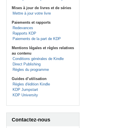
Mises à jour de livres et de séries
Mettre à jour votre livre
Paiements et rapports
Redevances
Rapports KDP
Paiements de la part de KDP
Mentions légales et règles relatives
au contenu
Conditions générales de Kindle
Direct Publishing
Règles du programme
Guides d’utilisation
Règles d'édition Kindle
KDP Jumpstart
KDP University
Contactez-nous