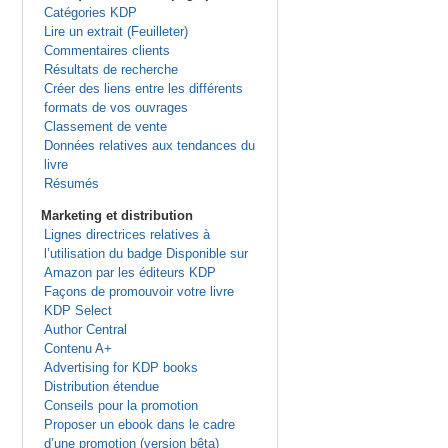
Catégories KDP
Lire un extrait (Feuilleter)
Commentaires clients
Résultats de recherche
Créer des liens entre les différents
formats de vos ouvrages
Classement de vente
Données relatives aux tendances du
livre
Résumés
Marketing et distribution
Lignes directrices relatives à
l’utilisation du badge Disponible sur
Amazon par les éditeurs KDP
Façons de promouvoir votre livre
KDP Select
Author Central
Contenu A+
Advertising for KDP books
Distribution étendue
Conseils pour la promotion
Proposer un ebook dans le cadre
d’une promotion (version bêta)