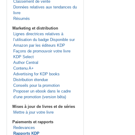
Classement de vente
Données relatives aux tendances du
livre
Résumés
Marketing et distribution
Lignes directrices relatives à
l’utilisation du badge Disponible sur
Amazon par les éditeurs KDP
Façons de promouvoir votre livre
KDP Select
Author Central
Contenu A+
Advertising for KDP books
Distribution étendue
Conseils pour la promotion
Proposer un ebook dans le cadre
d’une promotion (version bêta)
Mises à jour de livres et de séries
Mettre à jour votre livre
Paiements et rapports
Redevances
Rapports KDP