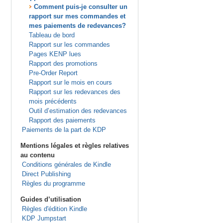
Comment puis-je consulter un
rapport sur mes commandes et
mes paiements de redevances?
Tableau de bord
Rapport sur les commandes
Pages KENP lues
Rapport des promotions
Pre-Order Report
Rapport sur le mois en cours
Rapport sur les redevances des
mois précédents
Outil d’estimation des redevances
Rapport des paiements
Paiements de la part de KDP
Mentions légales et règles relatives
au contenu
Conditions générales de Kindle
Direct Publishing
Règles du programme
Guides d’utilisation
Règles d'édition Kindle
KDP Jumpstart