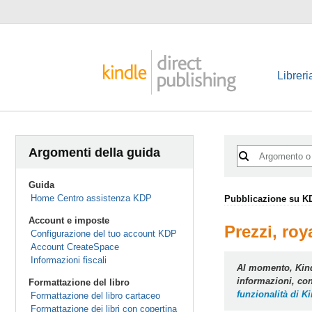
Libreri
Argomenti della guida
Guida
Home Centro assistenza KDP
Pubblicazione su K
Account e imposte
Prezzi, roy
Configurazione del tuo account KDP
Account CreateSpace
Informazioni fiscali
Al momento, Kind
informazioni, con
Formattazione del libro
funzionalità di K
Formattazione del libro cartaceo
Formattazione dei libri con copertina