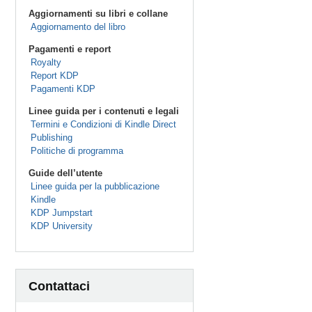
Aggiornamenti su libri e collane
Aggiornamento del libro
Pagamenti e report
Royalty
Report KDP
Pagamenti KDP
Linee guida per i contenuti e legali
Termini e Condizioni di Kindle Direct
Publishing
Politiche di programma
Guide dell’utente
Linee guida per la pubblicazione
Kindle
KDP Jumpstart
KDP University
Contattaci