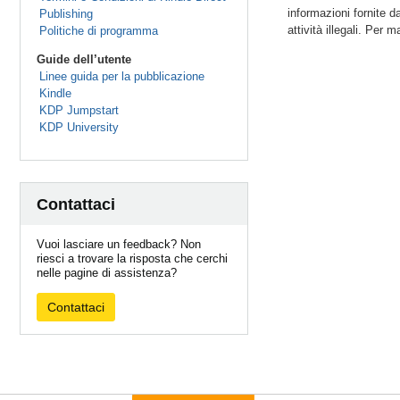
informazioni fornite da
Publishing
attività illegali. Per
Politiche di programma
Guide dell’utente
Linee guida per la pubblicazione
Kindle
KDP Jumpstart
KDP University
Contattaci
Vuoi lasciare un feedback? Non
riesci a trovare la risposta che cerchi
nelle pagine di assistenza?
Contattaci